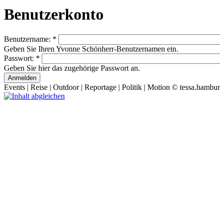
Benutzerkonto
Benutzername:
*
Geben Sie Ihren Yvonne Schönherr-Benutzernamen ein.
Passwort:
*
Geben Sie hier das zugehörige Passwort an.
Events | Reise | Outdoor | Reportage | Politik | Motion © tessa.ha