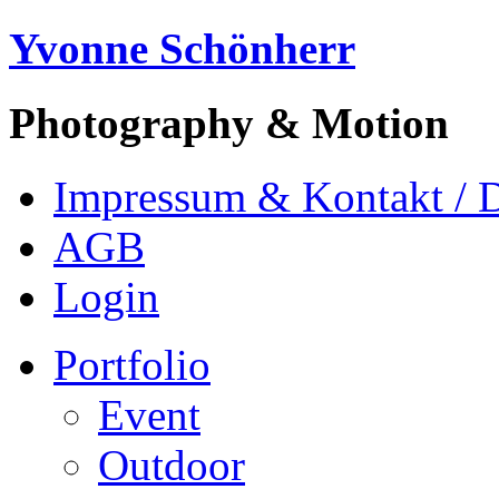
Yvonne Schönherr
Photography & Motion
Impressum & Kontakt / 
AGB
Login
Portfolio
Event
Outdoor