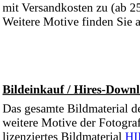
mit Versandkosten zu (ab 2
Weitere Motive finden Sie 
Bildeinkauf / Hires-Down
Das gesamte Bildmaterial de
weitere Motive der Fotograf
lizenziertes Bildmaterial
HI