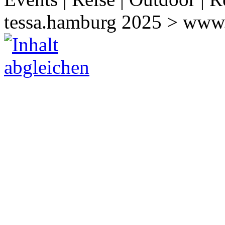
tessa.hamburg 2025 > www