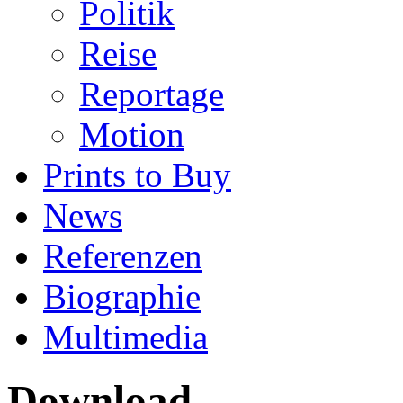
Politik
Reise
Reportage
Motion
Prints to Buy
News
Referenzen
Biographie
Multimedia
Download