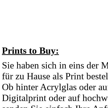
Prints to Buy:
Sie haben sich in eins der 
für zu Hause als Print beste
Ob hinter Acrylglas oder au
Digitalprint oder auf hochw