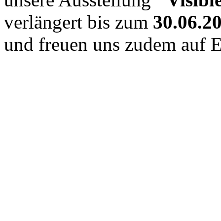
verlängert bis zum
30.06.2
und freuen uns zudem auf 