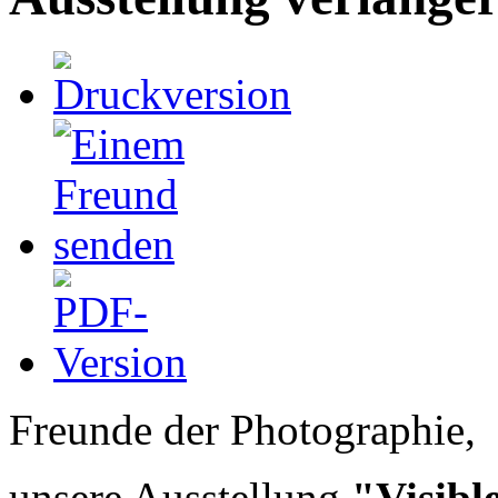
Freunde der Photographie,
unsere Ausstellung
"Visibl