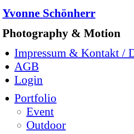
Yvonne Schönherr
Photography & Motion
Impressum & Kontakt / 
AGB
Login
Portfolio
Event
Outdoor