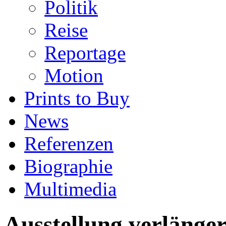
Politik
Reise
Reportage
Motion
Prints to Buy
News
Referenzen
Biographie
Multimedia
Ausstellung verlänger