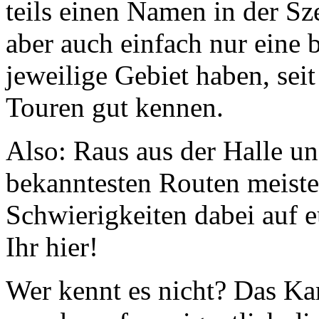
teils einen Namen in der Sz
aber auch einfach nur eine 
jeweilige Gebiet haben, seit
Touren gut kennen.
Also: Raus aus der Halle un
bekanntesten Routen meist
Schwierigkeiten dabei auf 
Ihr hier!
Wer kennt es nicht? Das Kam