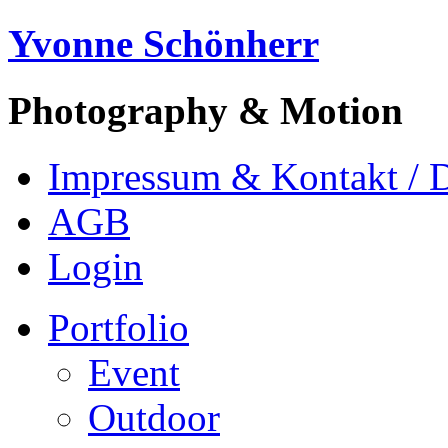
Yvonne Schönherr
Photography & Motion
Impressum & Kontakt / 
AGB
Login
Portfolio
Event
Outdoor