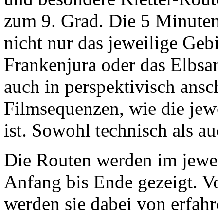
zum 9. Grad. Die 5 Minuten 
nicht nur das jeweilige Gebi
Frankenjura oder das Elbsa
auch in perspektivisch ans
Filmsequenzen, wie die jewe
ist. Sowohl technisch als a
Die Routen werden im jewe
Anfang bis Ende gezeigt. Vo
werden sie dabei von erfahr