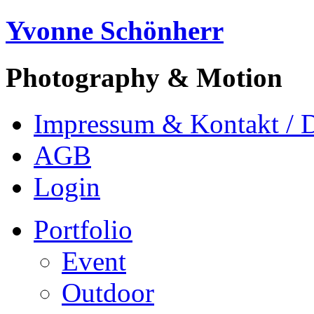
Yvonne Schönherr
Photography & Motion
Impressum & Kontakt / 
AGB
Login
Portfolio
Event
Outdoor