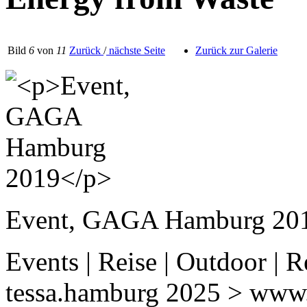
Bild
6
von
11
Zurück
/
nächste Seite
Zurück zur Galerie
Event, GAGA Hamburg 20
Events | Reise | Outdoor | R
tessa.hamburg 2025 > www